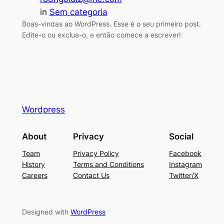
in
Sem categoria
Boas-vindas ao WordPress. Esse é o seu primeiro post.
Edite-o ou exclua-o, e então comece a escrever!
Wordpress
About
Privacy
Social
Team
Privacy Policy
Facebook
History
Terms and Conditions
Instagram
Careers
Contact Us
Twitter/X
Designed with
WordPress